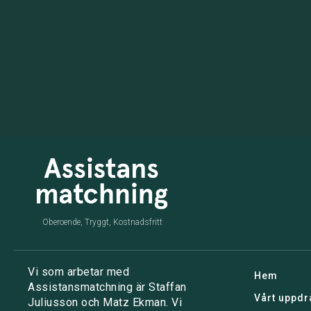
Oberoende, Tryggt, Kostnadsfritt
Vi som arbetar med
Hem
Assistansmatchning är Staffan
Vårt uppdr
Juliusson och Matz Ekman. Vi