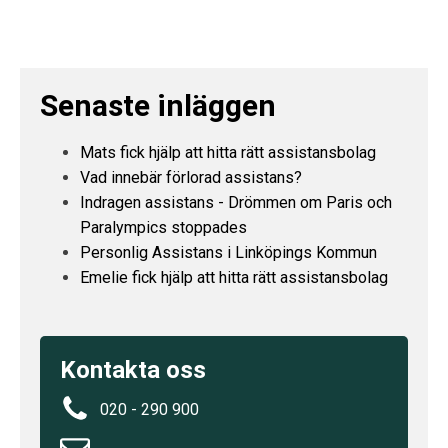
Senaste inläggen
Mats fick hjälp att hitta rätt assistansbolag
Vad innebär förlorad assistans?
Indragen assistans - Drömmen om Paris och
Paralympics stoppades
Personlig Assistans i Linköpings Kommun
Emelie fick hjälp att hitta rätt assistansbolag
Kontakta oss
020 - 290 900